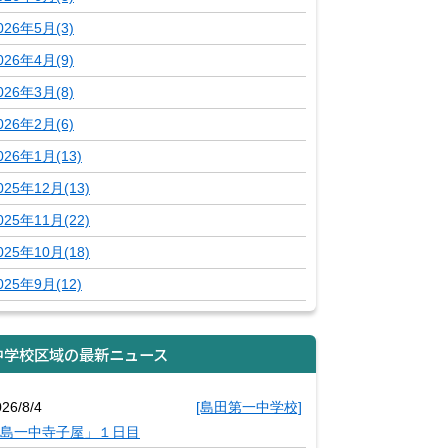
026年5月(3)
026年4月(9)
026年3月(8)
026年2月(6)
026年1月(13)
025年12月(13)
025年11月(22)
025年10月(18)
025年9月(12)
中学校区域の最新ニュース
26/8/4
[島田第一中学校]
島一中寺子屋」１日目