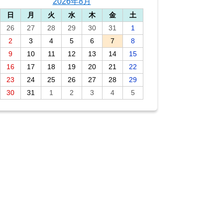
2026年8月
日
月
火
水
木
金
土
26
27
28
29
30
31
1
2
3
4
5
6
7
8
9
10
11
12
13
14
15
16
17
18
19
20
21
22
23
24
25
26
27
28
29
30
31
1
2
3
4
5