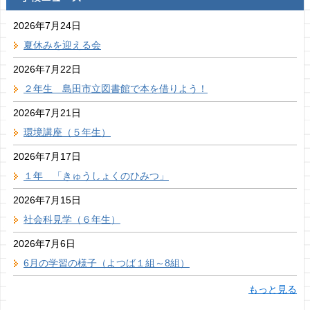
2026年7月24日
夏休みを迎える会
2026年7月22日
２年生 島田市立図書館で本を借りよう！
2026年7月21日
環境講座（５年生）
2026年7月17日
１年 「きゅうしょくのひみつ」
2026年7月15日
社会科見学（６年生）
2026年7月6日
6月の学習の様子（よつば１組～8組）
もっと見る