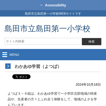
Accessibility
島田市立島田第一小学校WEBサイトです
島田市立島田第一小学校
MENU
わかあゆ学習（よつば）
2024年10月18日
よつば３～６組は、わかあゆ学習で一小学区北部地域の特産
品や、生産者の方々とふれ合う体験をして、地域のよさを学
んでいます。