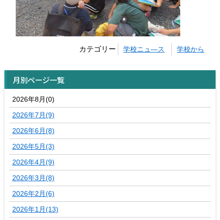
カテゴリー
学校ニュ―ス
学校から
月別ページ一覧
2026年8月(0)
2026年7月(9)
2026年6月(8)
2026年5月(3)
2026年4月(9)
2026年3月(8)
2026年2月(6)
2026年1月(13)