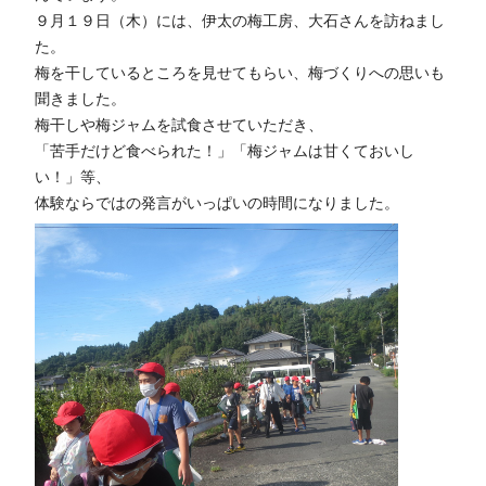
９月１９日（木）には、伊太の梅工房、大石さんを訪ねまし
た。
梅を干しているところを見せてもらい、梅づくりへの思いも
聞きました。
梅干しや梅ジャムを試食させていただき、
「苦手だけど食べられた！」「梅ジャムは甘くておいし
い！」等、
体験ならではの発言がいっぱいの時間になりました。