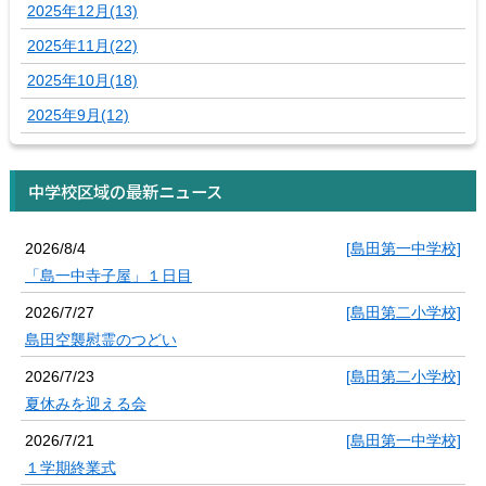
2025年12月(13)
2025年11月(22)
2025年10月(18)
2025年9月(12)
中学校区域の最新ニュース
2026/8/4
[島田第一中学校]
「島一中寺子屋」１日目
2026/7/27
[島田第二小学校]
島田空襲慰霊のつどい
2026/7/23
[島田第二小学校]
夏休みを迎える会
2026/7/21
[島田第一中学校]
１学期終業式